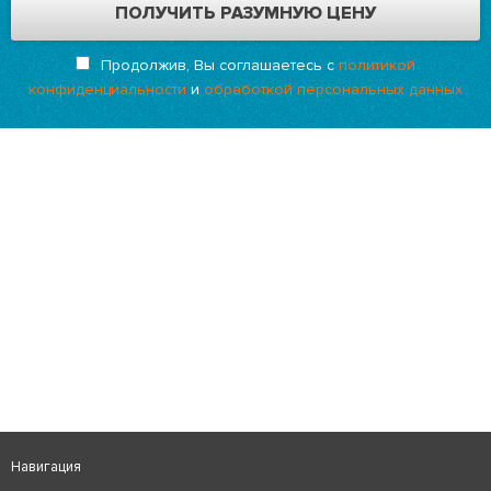
Продолжив, Вы соглашаетесь с
политикой
конфиденциальности
и
обработкой персональных данных
Навигация