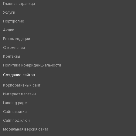
Главная страница
Услуги
Портфолио
Акции
Рекомендации
О компании
Контакты
Политика конфиденциальности
Создание сайтов
Корпоративный сайт
Интернет магазин
Landing page
Сайт визитка
Сайт под ключ
Мобильная версия сайта