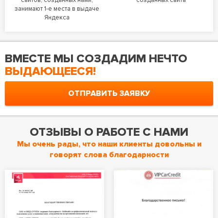
сайтов, созданных нами,
созданных сайта
занимают 1-е места в выдаче
Яндекса
ВМЕСТЕ МЫ СОЗДАДИМ НЕЧТО
ВЫДАЮЩЕЕСЯ!
ОТПРАВИТЬ ЗАЯВКУ
ОТЗЫВЫ О РАБОТЕ С НАМИ
Мы очень рады, что наши клиенты довольны и
говорят слова благодарности