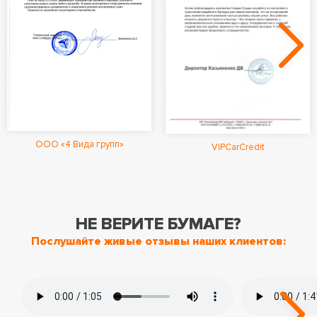
ООО «4 Вида групп»
VIPCarCredit
НЕ ВЕРИТЕ БУМАГЕ?
Послушайте живые отзывы наших клиентов: